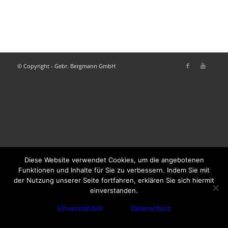
© Copyright - Gebr. Bergmann GmbH
Diese Website verwendet Cookies, um die angebotenen
Funktionen und Inhalte für Sie zu verbessern. Indem Sie mit
der Nutzung unserer Seite fortfahren, erklären Sie sich hiermit
einverstanden.
Einverstanden
Datenschutz