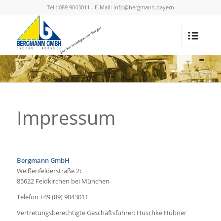
Tel.: 089 9043011 - E-Mail: info@bergmann.bayern
Impressum
Bergmann GmbH
Weißenfelderstraße 2c
85622 Feldkirchen bei München
Telefon +49 (89) 9043011
Vertretungsberechtigte Geschäftsführer: Huschke Hübner