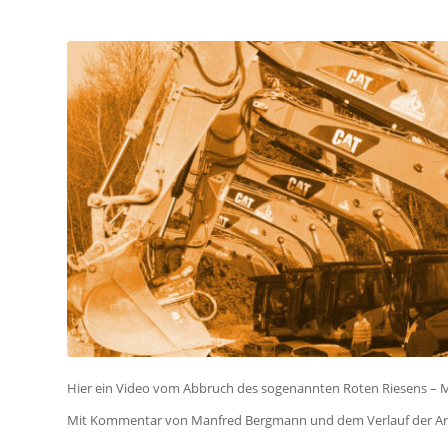
Hier ein Video vom Abbruch des sogenannten Roten Riesens – 
Mit Kommentar von Manfred Bergmann und dem Verlauf der Arb