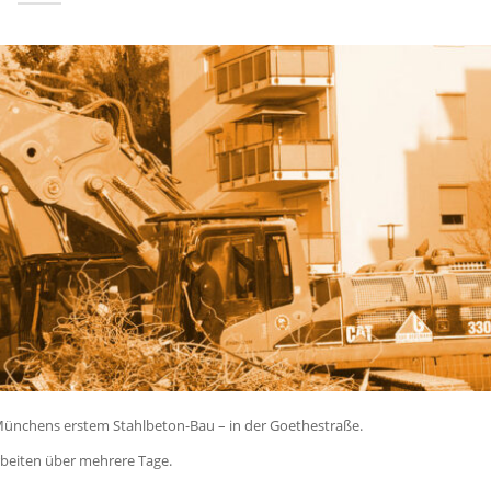
Münchens erstem Stahlbeton-Bau – in der Goethestraße.
eiten über mehrere Tage.