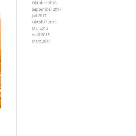
Oktober 2018
September 2017
Juli 2017
Oktober 2015
Mai 2015
April 2015
März 2015