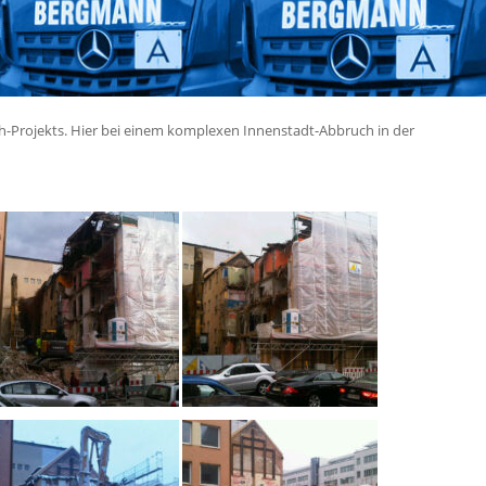
ch-Projekts. Hier bei einem komplexen Innenstadt-Abbruch in der