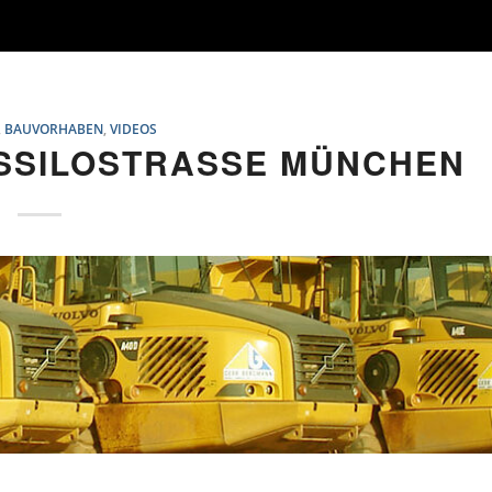
,
BAUVORHABEN
,
VIDEOS
ASSILOSTRASSE MÜNCHEN