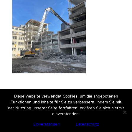
Diese Website verwendet Cookies, um die angebotenen
Funktionen und Inhalte für Sie zu verbessern. Indem Sie mit
der Nutzung unserer Seite fortfahren, erklären Sie sich hiermit
einverstanden.
Einverstanden
Datenschutz
© Copyright - Gebr. Bergmann GmbH