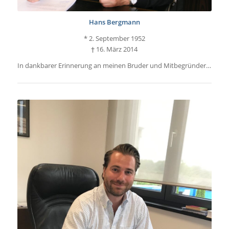
Hans Bergmann
* 2. September 1952
† 16. März 2014
In dankbarer Erinnerung an meinen Bruder und Mitbegründer…